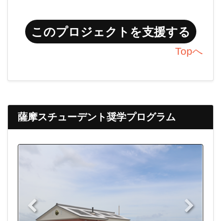
このプロジェクトを支援する
Topへ
薩摩スチューデント奨学プログラム