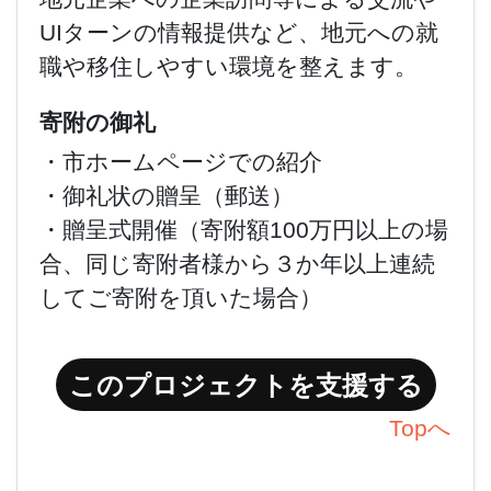
UIターンの情報提供など、地元への就
職や移住しやすい環境を整えます。
寄附の御礼
・市ホームページでの紹介
・御礼状の贈呈（郵送）
・贈呈式開催（寄附額100万円以上の場
合、同じ寄附者様から３か年以上連続
してご寄附を頂いた場合）
このプロジェクトを支援する
Topへ