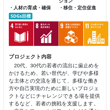
ション
・人材の育成・確保
・移住・定住促進
SDGs目標
プロジェクト内容
20代、30代の若者の流出に歯止めを
かけるため、若い世代が、学びや多様
な主体との交流を通じて、多様な働き
方や自己実現のために新しいプロジェ
クトなどにチャレンジできる場を提供
するなど、若者の挑戦を支援します。