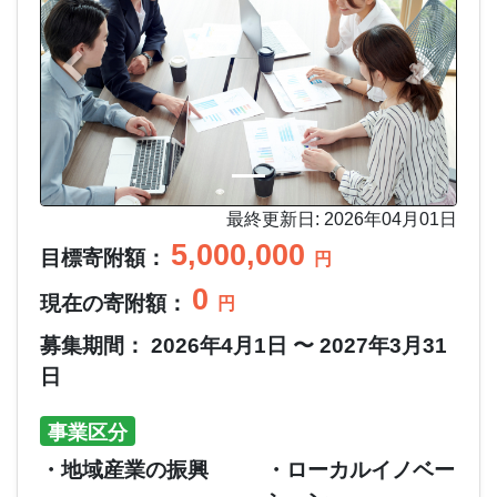
最終更新日: 2026年04月01日
5,000,000
目標寄附額：
円
0
現在の寄附額：
円
募集期間： 2026年4月1日 〜 2027年3月31
日
事業区分
・地域産業の振興
・ローカルイノベー