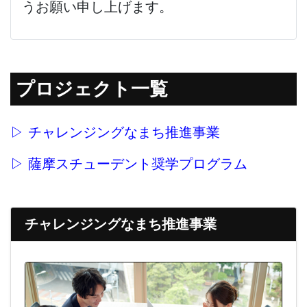
うお願い申し上げます。
プロジェクト一覧
▷ チャレンジングなまち推進事業
▷ 薩摩スチューデント奨学プログラム
チャレンジングなまち推進事業