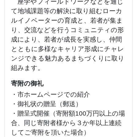
座学やフィールドワークなどを通じ
て地域課題等の解決に取り組むローカ
ルイノベーターの育成と、若者が集ま
り、交流などを行うコミュニティの形
成により、若者が成長を実感し、仲間
とともに多様なキャリア形成にチャレ
ンジできる魅力あるまちづくりに取り
組みます。
寄附の御礼
・市ホームページでの紹介
・御礼状の贈呈（郵送）
・贈呈式開催（寄附額100万円以上の場
合、同じ寄附者様から３か年以上連続
してご寄附を頂いた場合）