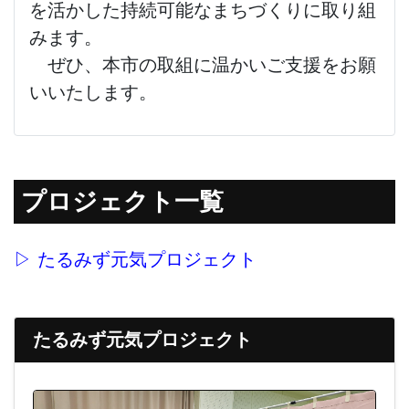
を活かした持続可能なまちづくりに取り組
みます。
ぜひ、本市の取組に温かいご支援をお願
いいたします。
プロジェクト一覧
▷ たるみず元気プロジェクト
たるみず元気プロジェクト