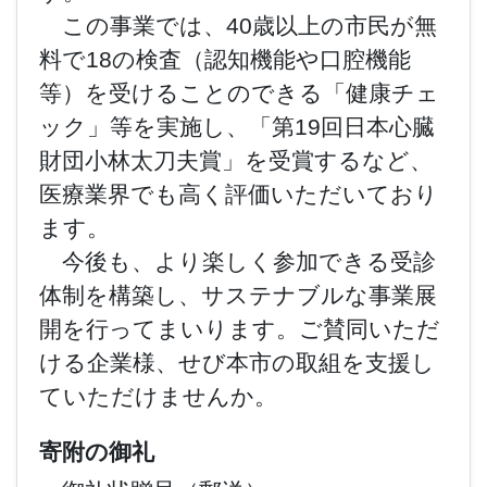
この事業では、40歳以上の市民が無
料で18の検査（認知機能や口腔機能
等）を受けることのできる「健康チェ
ック」等を実施し、「第19回日本心臓
財団小林太刀夫賞」を受賞するなど、
医療業界でも高く評価いただいており
ます。
今後も、より楽しく参加できる受診
体制を構築し、サステナブルな事業展
開を行ってまいります。ご賛同いただ
ける企業様、せび本市の取組を支援し
ていただけませんか。
寄附の御礼