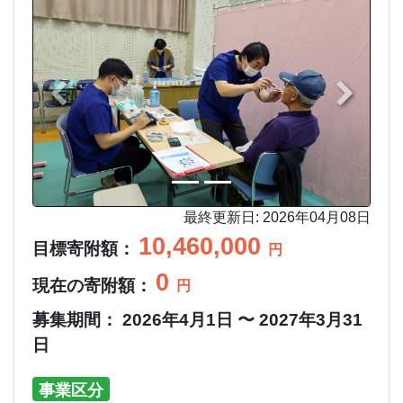
最終更新日: 2026年04月08日
10,460,000
目標寄附額：
円
0
現在の寄附額：
円
募集期間： 2026年4月1日 〜 2027年3月31
日
事業区分