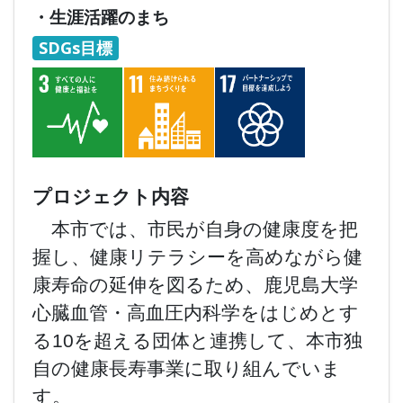
・生涯活躍のまち
SDGs目標
プロジェクト内容
本市では、市民が自身の健康度を把
握し、健康リテラシーを高めながら健
康寿命の延伸を図るため、鹿児島大学
心臓血管・高血圧内科学をはじめとす
る10を超える団体と連携して、本市独
自の健康長寿事業に取り組んでいま
す。