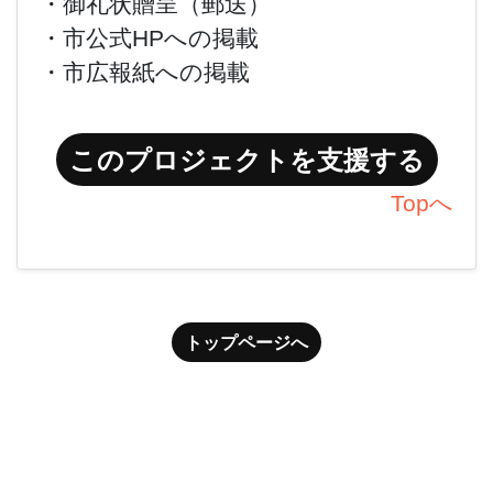
・御礼状贈呈（郵送）
・市公式HPへの掲載
・市広報紙への掲載
このプロジェクトを支援する
Topへ
トップページへ